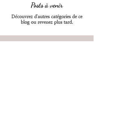
Posts à venir
Découvrez d'autres catégories de ce
blog ou revenez plus tard.