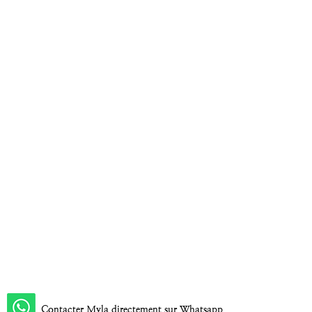
Contacter Myla directement sur Whatsapp