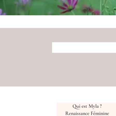
Qui est Myla ?
Renaissance Féminine