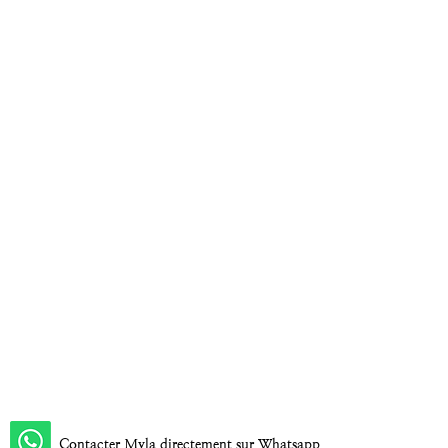
Contacter Myla directement sur Whatsapp