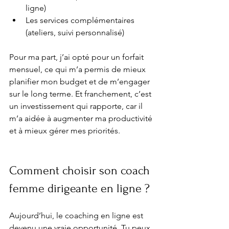
ligne)
Les services complémentaires 
(ateliers, suivi personnalisé)
Pour ma part, j’ai opté pour un forfait 
mensuel, ce qui m’a permis de mieux 
planifier mon budget et de m’engager 
sur le long terme. Et franchement, c’est 
un investissement qui rapporte, car il 
m’a aidée à augmenter ma productivité 
et à mieux gérer mes priorités.
Comment choisir son coach 
femme dirigeante en ligne ?
Aujourd’hui, le coaching en ligne est 
devenu une vraie opportunité. Tu peux 