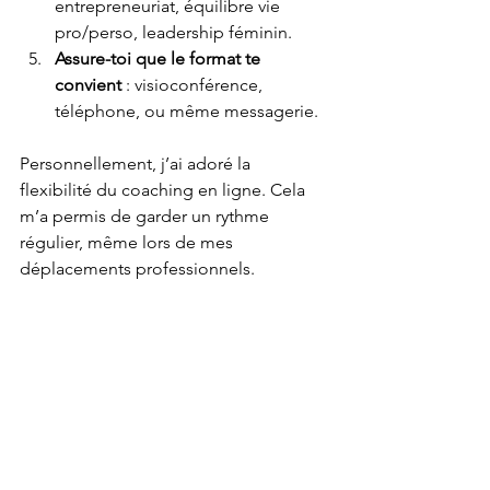
entrepreneuriat, équilibre vie 
pro/perso, leadership féminin.
Assure-toi que le format te 
convient
 : visioconférence, 
téléphone, ou même messagerie.
Personnellement, j’ai adoré la 
flexibilité du coaching en ligne. Cela 
m’a permis de garder un rythme 
régulier, même lors de mes 
déplacements professionnels.