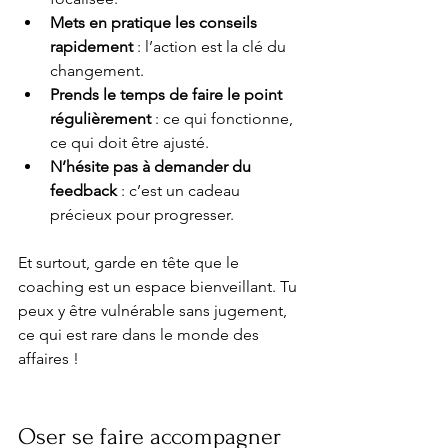
Mets en pratique les conseils 
rapidement
 : l’action est la clé du 
changement.
Prends le temps de faire le point 
régulièrement
 : ce qui fonctionne, 
ce qui doit être ajusté.
N’hésite pas à demander du 
feedback
 : c’est un cadeau 
précieux pour progresser.
Et surtout, garde en tête que le 
coaching est un espace bienveillant. Tu 
peux y être vulnérable sans jugement, 
ce qui est rare dans le monde des 
affaires !
Oser se faire accompagner 