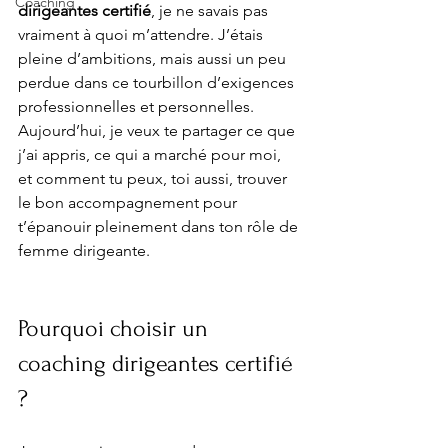
Coaching
dirigeantes certifié
, je ne savais pas 
vraiment à quoi m’attendre. J’étais 
pleine d’ambitions, mais aussi un peu 
perdue dans ce tourbillon d’exigences 
professionnelles et personnelles. 
Aujourd’hui, je veux te partager ce que 
j’ai appris, ce qui a marché pour moi, 
et comment tu peux, toi aussi, trouver 
le bon accompagnement pour 
t’épanouir pleinement dans ton rôle de 
femme dirigeante.
Pourquoi choisir un 
coaching dirigeantes certifié 
?