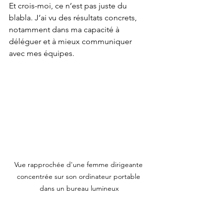
Et crois-moi, ce n’est pas juste du 
blabla. J’ai vu des résultats concrets, 
notamment dans ma capacité à 
déléguer et à mieux communiquer 
avec mes équipes.
Vue rapprochée d'une femme dirigeante 
concentrée sur son ordinateur portable 
dans un bureau lumineux