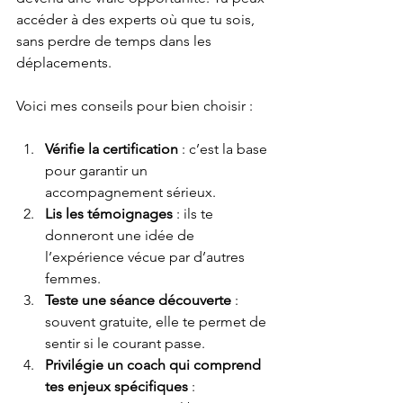
accéder à des experts où que tu sois, 
sans perdre de temps dans les 
déplacements. 
Voici mes conseils pour bien choisir :
Vérifie la certification
 : c’est la base 
pour garantir un 
accompagnement sérieux.
Lis les témoignages
 : ils te 
donneront une idée de 
l’expérience vécue par d’autres 
femmes.
Teste une séance découverte
 : 
souvent gratuite, elle te permet de 
sentir si le courant passe.
Privilégie un coach qui comprend 
tes enjeux spécifiques
 : 