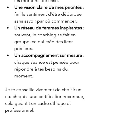
les moments de crise.
Une vision claire de mes priorités
 : 
fini le sentiment d’être débordée 
sans savoir par où commencer.
Un réseau de femmes inspirantes
 : 
souvent, le coaching se fait en 
groupe, ce qui crée des liens 
précieux.
Un accompagnement sur mesure
 : 
chaque séance est pensée pour 
répondre à tes besoins du 
moment.
Je te conseille vivement de choisir un 
coach qui a une certification reconnue, 
cela garantit un cadre éthique et 
professionnel.