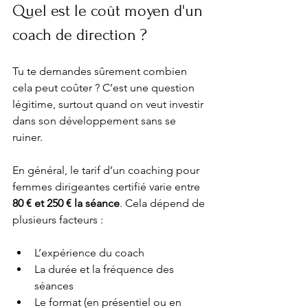
Quel est le coût moyen d'un 
coach de direction ?
Tu te demandes sûrement combien 
cela peut coûter ? C’est une question 
légitime, surtout quand on veut investir 
dans son développement sans se 
ruiner.
En général, le tarif d’un coaching pour 
femmes dirigeantes certifié varie entre 
80 € et 250 € la séance
. Cela dépend de 
plusieurs facteurs :
L’expérience du coach
La durée et la fréquence des 
séances
Le format (en présentiel ou en 