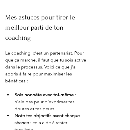
Mes astuces pour tirer le 
meilleur parti de ton 
coaching
Le coaching, c’est un partenariat. Pour 
que ça marche, il faut que tu sois active 
dans le processus. Voici ce que j’ai 
appris à faire pour maximiser les 
bénéfices :
Sois honnête avec toi-même
 : 
n’aie pas peur d’exprimer tes 
doutes et tes peurs.
Note tes objectifs avant chaque 
séance
 : cela aide à rester 
focalisée.