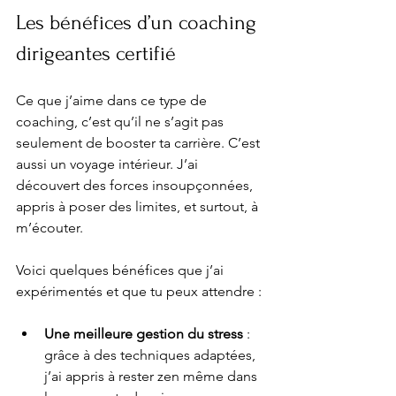
Les bénéfices d’un coaching 
dirigeantes certifié
Ce que j’aime dans ce type de 
coaching, c’est qu’il ne s’agit pas 
seulement de booster ta carrière. C’est 
aussi un voyage intérieur. J’ai 
découvert des forces insoupçonnées, 
appris à poser des limites, et surtout, à 
m’écouter.
Voici quelques bénéfices que j’ai 
expérimentés et que tu peux attendre :
Une meilleure gestion du stress
 : 
grâce à des techniques adaptées, 
j’ai appris à rester zen même dans 