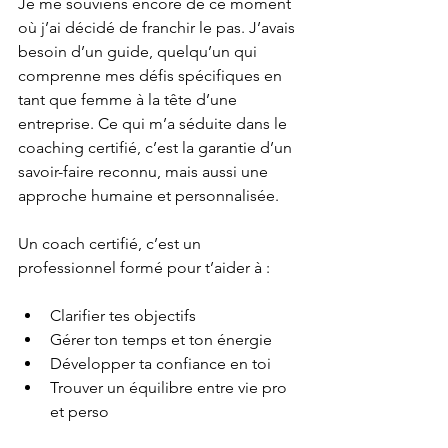
Je me souviens encore de ce moment 
où j’ai décidé de franchir le pas. J’avais 
besoin d’un guide, quelqu’un qui 
comprenne mes défis spécifiques en 
tant que femme à la tête d’une 
entreprise. Ce qui m’a séduite dans le 
coaching certifié, c’est la garantie d’un 
savoir-faire reconnu, mais aussi une 
approche humaine et personnalisée.
Un coach certifié, c’est un 
professionnel formé pour t’aider à :
Clarifier tes objectifs
Gérer ton temps et ton énergie
Développer ta confiance en toi
Trouver un équilibre entre vie pro 
et perso