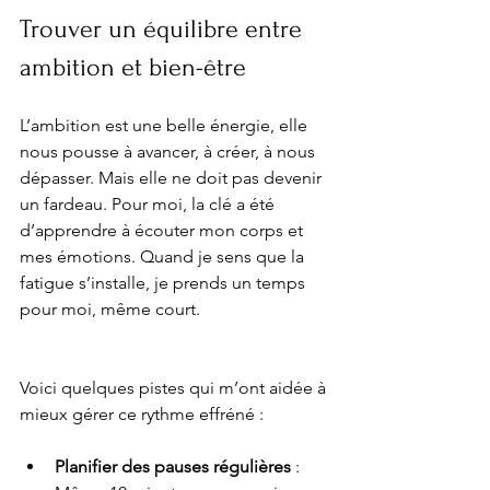
Trouver un équilibre entre 
ambition et bien-être
L’ambition est une belle énergie, elle 
nous pousse à avancer, à créer, à nous 
dépasser. Mais elle ne doit pas devenir 
un fardeau. Pour moi, la clé a été 
d’apprendre à écouter mon corps et 
mes émotions. Quand je sens que la 
fatigue s’installe, je prends un temps 
pour moi, même court.
Voici quelques pistes qui m’ont aidée à 
mieux gérer ce rythme effréné :
Planifier des pauses régulières
 : 