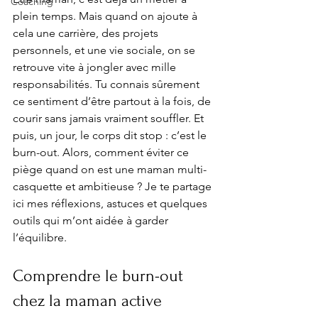
Coaching
plein temps. Mais quand on ajoute à 
cela une carrière, des projets 
personnels, et une vie sociale, on se 
retrouve vite à jongler avec mille 
responsabilités. Tu connais sûrement 
ce sentiment d’être partout à la fois, de 
courir sans jamais vraiment souffler. Et 
puis, un jour, le corps dit stop : c’est le 
burn-out. Alors, comment éviter ce 
piège quand on est une maman multi-
casquette et ambitieuse ? Je te partage 
ici mes réflexions, astuces et quelques 
outils qui m’ont aidée à garder 
l’équilibre.
Comprendre le burn-out 
chez la maman active