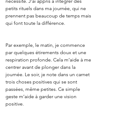
nécessité. J’ai appris à intégrer des 
petits rituels dans ma journée, qui ne 
prennent pas beaucoup de temps mais 
qui font toute la différence.
Par exemple, le matin, je commence 
par quelques étirements doux et une 
respiration profonde. Cela m’aide à me 
centrer avant de plonger dans la 
journée. Le soir, je note dans un carnet 
trois choses positives qui se sont 
passées, même petites. Ce simple 
geste m’aide à garder une vision 
positive.