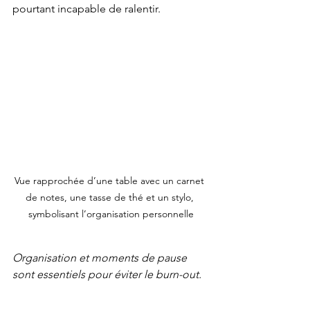
pourtant incapable de ralentir.
Vue rapprochée d’une table avec un carnet 
de notes, une tasse de thé et un stylo, 
symbolisant l’organisation personnelle
Organisation et moments de pause 
sont essentiels pour éviter le burn-out.