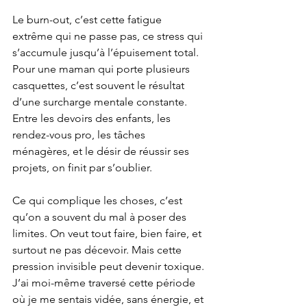
Le burn-out, c’est cette fatigue 
extrême qui ne passe pas, ce stress qui 
s’accumule jusqu’à l’épuisement total. 
Pour une maman qui porte plusieurs 
casquettes, c’est souvent le résultat 
d’une surcharge mentale constante. 
Entre les devoirs des enfants, les 
rendez-vous pro, les tâches 
ménagères, et le désir de réussir ses 
projets, on finit par s’oublier.
Ce qui complique les choses, c’est 
qu’on a souvent du mal à poser des 
limites. On veut tout faire, bien faire, et 
surtout ne pas décevoir. Mais cette 
pression invisible peut devenir toxique. 
J’ai moi-même traversé cette période 
où je me sentais vidée, sans énergie, et 