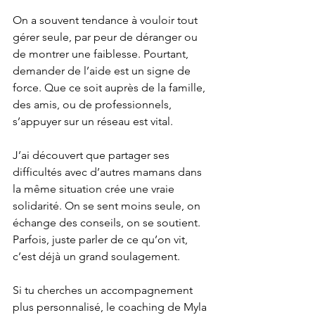
On a souvent tendance à vouloir tout 
gérer seule, par peur de déranger ou 
de montrer une faiblesse. Pourtant, 
demander de l’aide est un signe de 
force. Que ce soit auprès de la famille, 
des amis, ou de professionnels, 
s’appuyer sur un réseau est vital.
J’ai découvert que partager ses 
difficultés avec d’autres mamans dans 
la même situation crée une vraie 
solidarité. On se sent moins seule, on 
échange des conseils, on se soutient. 
Parfois, juste parler de ce qu’on vit, 
c’est déjà un grand soulagement.
Si tu cherches un accompagnement 
plus personnalisé, le coaching de Myla 