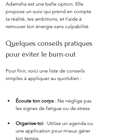
Adamsha est une belle option. Elle 
propose un suivi qui prend en compte 
ta réalité, tes ambitions, et t’aide à 
retrouver ton énergie sans culpabilité.
Quelques conseils pratiques 
pour éviter le burn-out
Pour finir, voici une liste de conseils 
simples à appliquer au quotidien :
Écoute ton corps
 : Ne néglige pas 
les signes de fatigue ou de stress.
Organise-toi
 : Utilise un agenda ou 
une application pour mieux gérer 
ton temps.