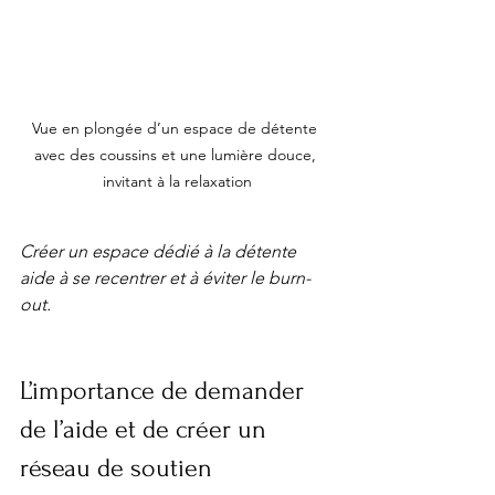
Vue en plongée d’un espace de détente 
avec des coussins et une lumière douce, 
invitant à la relaxation
Créer un espace dédié à la détente 
aide à se recentrer et à éviter le burn-
out.
L’importance de demander 
de l’aide et de créer un 
réseau de soutien