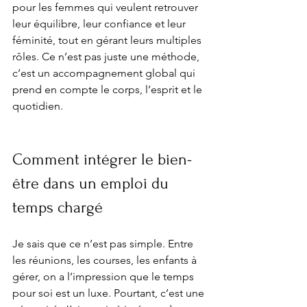
pour les femmes qui veulent retrouver 
leur équilibre, leur confiance et leur 
féminité, tout en gérant leurs multiples 
rôles. Ce n’est pas juste une méthode, 
c’est un accompagnement global qui 
prend en compte le corps, l’esprit et le 
quotidien.
Comment intégrer le bien-
être dans un emploi du 
temps chargé
Je sais que ce n’est pas simple. Entre 
les réunions, les courses, les enfants à 
gérer, on a l’impression que le temps 
pour soi est un luxe. Pourtant, c’est une 