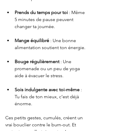
Prends du temps pour toi
 : Même 
5 minutes de pause peuvent 
changer ta journée.
Mange équilibré
 : Une bonne 
alimentation soutient ton énergie.
Bouge régulièrement
 : Une 
promenade ou un peu de yoga 
aide à évacuer le stress.
Sois indulgente avec toi-même
 : 
Tu fais de ton mieux, c’est déjà 
énorme.
Ces petits gestes, cumulés, créent un 
vrai bouclier contre le burn-out. Et 