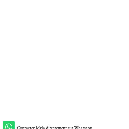
Contacter Myla directement sur Whatsapp